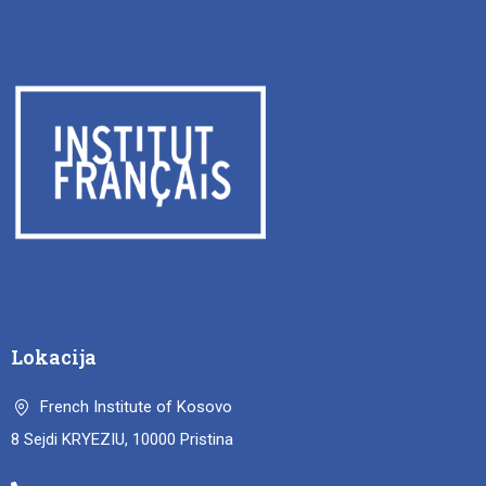
Lokacija
French Institute of Kosovo
8 Sejdi KRYEZIU, 10000 Pristina