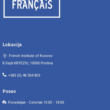
Lokacija
French Institute of Kosovo
8 Sejdi KRYEZIU, 10000 Pristina
+383 (0) 48 504 803
Posao
Ponedeljak - Cetvrtak 10:00 - 18:00