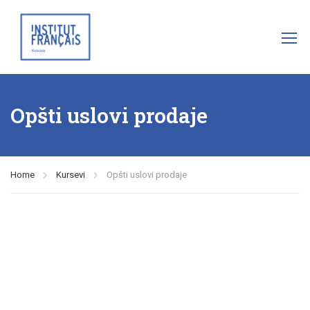
Opšti uslovi prodaje
Home
Kursevi
Opšti uslovi prodaje