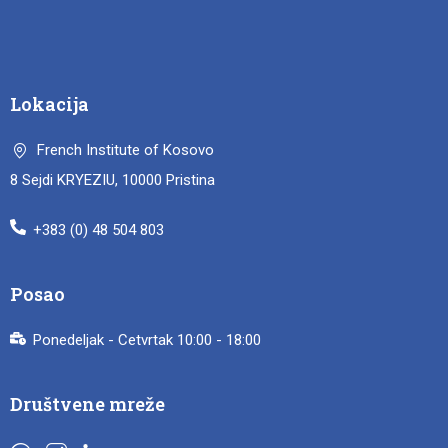
Lokacija
French Institute of Kosovo
8 Sejdi KRYEZIU, 10000 Pristina
+383 (0) 48 504 803
Posao
Ponedeljak - Cetvrtak 10:00 - 18:00
Društvene mreže