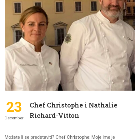
23
Chef Christophe i Nathalie
Richard-Vitton
December
Možete li se predstaviti? Chef Christophe: Moje ime je