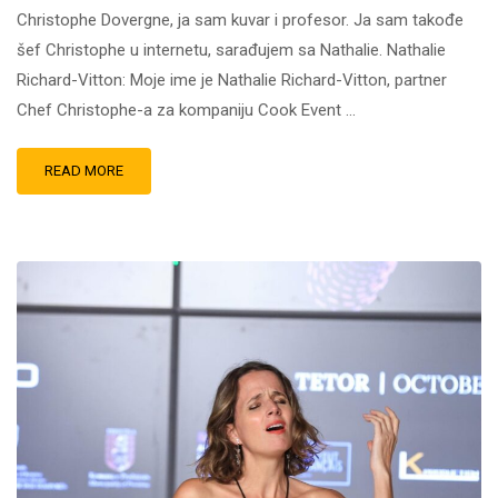
Christophe Dovergne, ja sam kuvar i profesor. Ja sam takođe
šef Christophe u internetu, sarađujem sa Nathalie. Nathalie
Richard-Vitton: Moje ime je Nathalie Richard-Vitton, partner
Chef Christophe-a za kompaniju Cook Event …
READ MORE