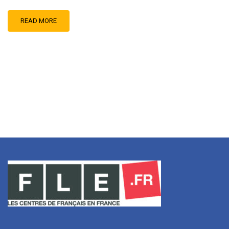
READ MORE