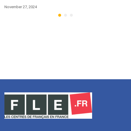
November 27, 2024