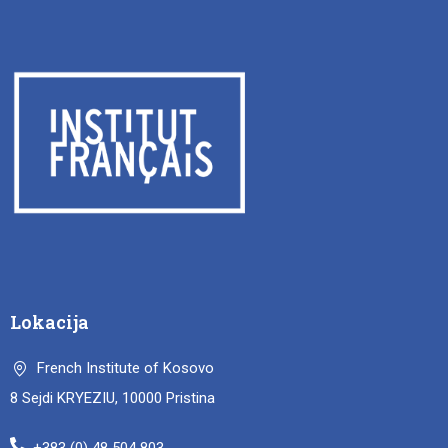
Lokacija
French Institute of Kosovo
8 Sejdi KRYEZIU, 10000 Pristina