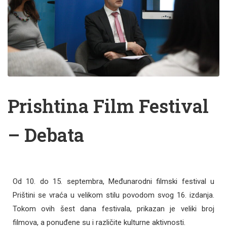
Prishtina Film Festival
– Debata
Od 10. do 15. septembra, Međunarodni filmski festival u
Prištini se vraća u velikom stilu povodom svog 16. izdanja.
Tokom ovih šest dana festivala, prikazan je veliki broj
filmova, a ponuđene su i različite kulturne aktivnosti.