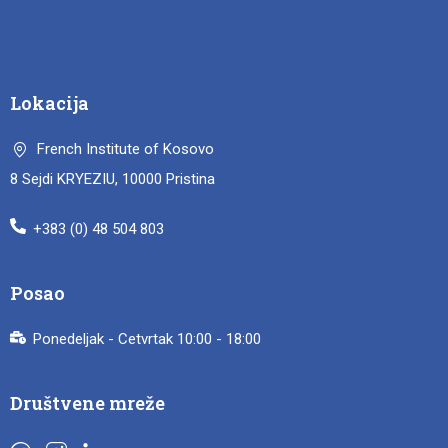
Lokacija
French Institute of Kosovo
8 Sejdi KRYEZIU, 10000 Pristina
+383 (0) 48 504 803
Posao
Ponedeljak - Cetvrtak 10:00 - 18:00
Društvene mreže