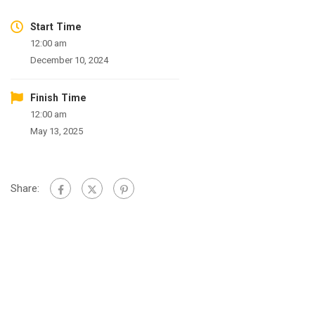
Start Time
12:00 am
December 10, 2024
Finish Time
12:00 am
May 13, 2025
Share: