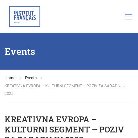
Events
Home
Events
KREATIVNA EVROPA – KULTURNI SEGMENT – POZIV ZA SARADNJU
2025
KREATIVNA EVROPA –
KULTURNI SEGMENT – POZIV