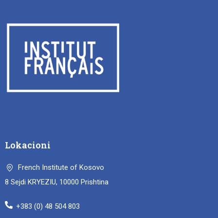
Lokacioni
French Institute of Kosovo
8 Sejdi KRYEZIU, 10000 Prishtina
+383 (0) 48 504 803