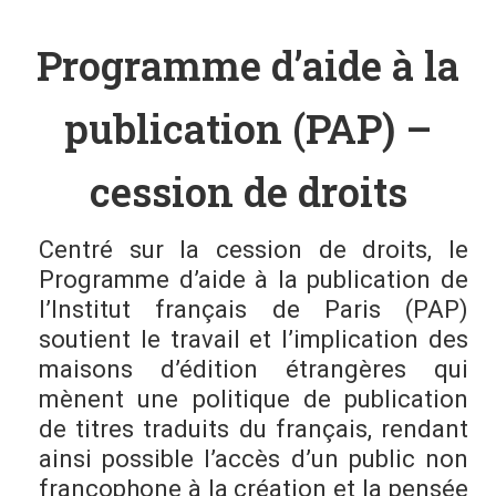
Programme d’aide à la
publication (PAP) –
cession de droits
Centré sur la cession de droits, le
Programme d’aide à la publication de
l’Institut français de Paris (PAP)
soutient le travail et l’implication des
maisons d’édition étrangères qui
mènent une politique de publication
de titres traduits du français, rendant
ainsi possible l’accès d’un public non
francophone à la création et la pensée