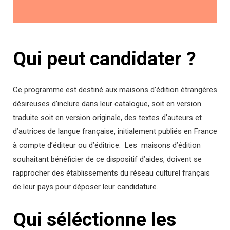
Qui peut candidater ?
Ce programme est destiné aux maisons d’édition étrangères
désireuses d’inclure dans leur catalogue, soit en version
traduite soit en version originale, des textes d’auteurs et
d’autrices de langue française, initialement publiés en France
à compte d’éditeur ou d’éditrice. Les maisons d’édition
souhaitant bénéficier de ce dispositif d’aides, doivent se
rapprocher des établissements du réseau culturel français
de leur pays pour déposer leur candidature.
Qui séléctionne les