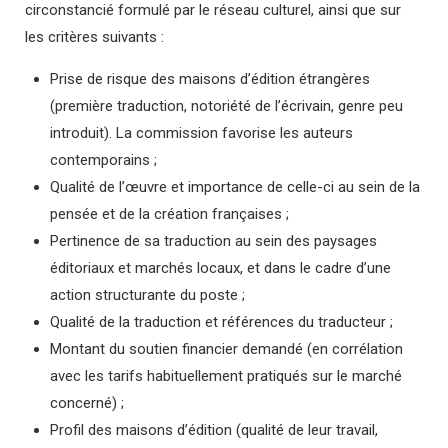
circonstancié formulé par le réseau culturel, ainsi que sur
les critères suivants :
Prise de risque des maisons d’édition étrangères
(première traduction, notoriété de l’écrivain, genre peu
introduit). La commission favorise les auteurs
contemporains ;
Qualité de l’œuvre et importance de celle-ci au sein de la
pensée et de la création françaises ;
Pertinence de sa traduction au sein des paysages
éditoriaux et marchés locaux, et dans le cadre d’une
action structurante du poste ;
Qualité de la traduction et références du traducteur ;
Montant du soutien financier demandé (en corrélation
avec les tarifs habituellement pratiqués sur le marché
concerné) ;
Profil des maisons d’édition (qualité de leur travail,