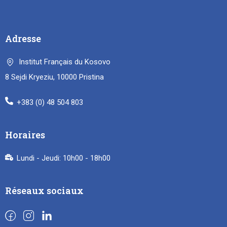
Adresse
Institut Français du Kosovo
8 Sejdi Kryeziu, 10000 Pristina
+383 (0) 48 504 803
Horaires
Lundi - Jeudi: 10h00 - 18h00
Réseaux sociaux