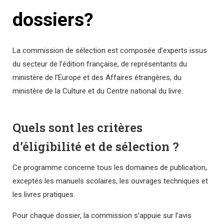
dossiers?
La commission de sélection est composée d’experts issus
du secteur de l’édition française, de représentants du
ministère de l’Europe et des Affaires étrangères, du
ministère de la Culture et du Centre national du livre.
Quels sont les critères
d’éligibilité et de sélection ?
Ce programme concerne tous les domaines de publication,
exceptés les manuels scolaires, les ouvrages techniques et
les livres pratiques.
Pour chaque dossier, la commission s’appuie sur l’avis