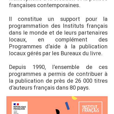
françaises contemporaines.
Il constitue un support pour la
programmation des Instituts français
dans le monde et de leurs partenaires
locaux, en complément des
Programmes d’aide à la publication
locaux gérés par les Bureaux du livre.
Depuis 1990, l’ensemble de ces
programmes a permis de contribuer à
la publication de près de 26 000 titres
d’auteurs français dans 80 pays.