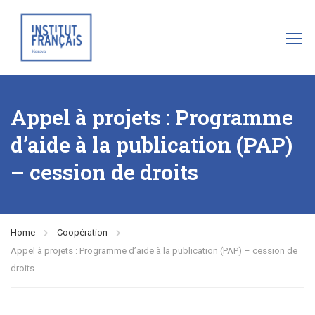
Appel à projets : Programme
d’aide à la publication (PAP)
– cession de droits
Home
Coopération
Appel à projets : Programme d’aide à la publication (PAP) – cession de
droits