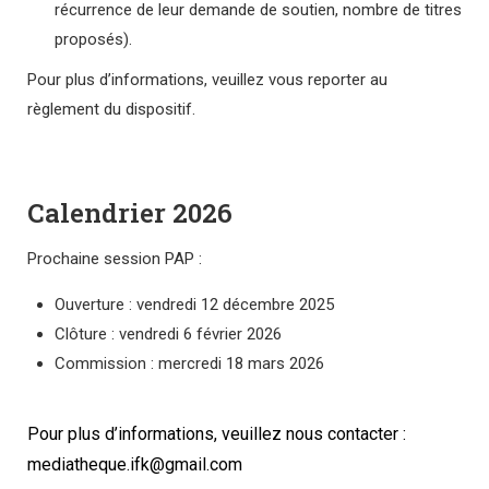
récurrence de leur demande de soutien, nombre de titres
proposés).
Pour plus d’informations, veuillez vous reporter au
règlement du dispositif.
Calendrier 2026
Prochaine session PAP :
Ouverture : vendredi 12 décembre 2025
Clôture : vendredi 6 février 2026
Commission : mercredi 18 mars 2026
Pour plus d’informations, veuillez nous contacter :
mediatheque.ifk@gmail.com