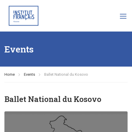
Events
Home
Events
Ballet National du Kosovo
Ballet National du Kosovo