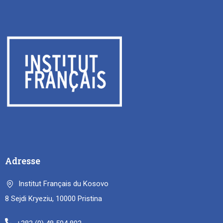
Adresse
Institut Français du Kosovo
8 Sejdi Kryeziu, 10000 Pristina