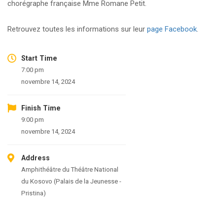
chorégraphe française Mme Romane Petit.
Retrouvez toutes les informations sur leur
page Facebook
.
Start Time
7:00 pm
novembre 14, 2024
Finish Time
9:00 pm
novembre 14, 2024
Address
Amphithéâtre du Théâtre National
du Kosovo (Palais de la Jeunesse -
Pristina)