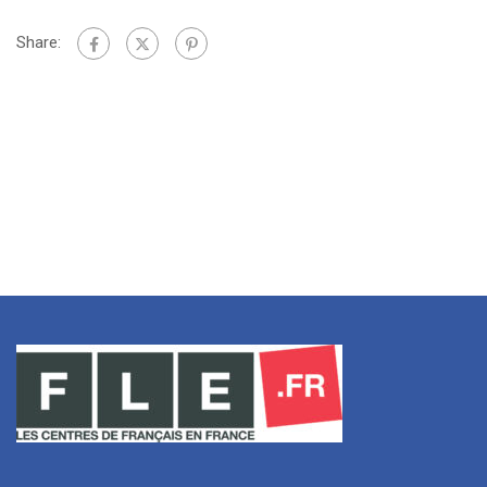
Share: