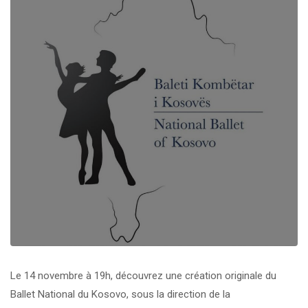
Le 14 novembre à 19h, découvrez une création originale du
Ballet National du Kosovo, sous la direction de la